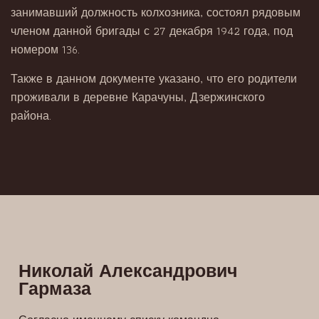
занимавший должность колхозника, состоял рядовым
членом данной бригады с 27 декабря 1942 года, под
номером 136.
Также в данном документе указано, что его родители
проживали в деревне Карачуны, Дзержинского
района.
Николай Александрович
Гармаза