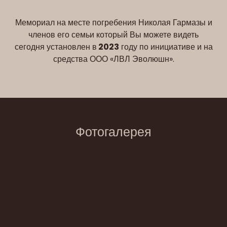
Мемориал на месте погребения Николая Гармазы и
членов его семьи который Вы можете видеть
сегодня установлен в
2023
году по инициативе и на
средства ООО «ЛВЛ Эволюшн».
Фотогалерея