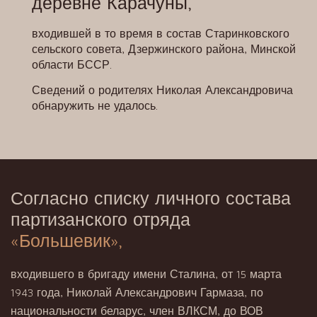
деревне Карачуны,
входившей в то время в состав Старинковского
сельского совета, Дзержинского района, Минской
области БССР.
Сведений о родителях Николая Александровича
обнаружить не удалось.
Согласно списку личного состава
партизанского отряда
«Большевик»,
входившего в бригаду имени Сталина, от 15 марта
1943 года, Николай Александрович Гармаза, по
национальности беларус, член ВЛКСМ, до ВОВ