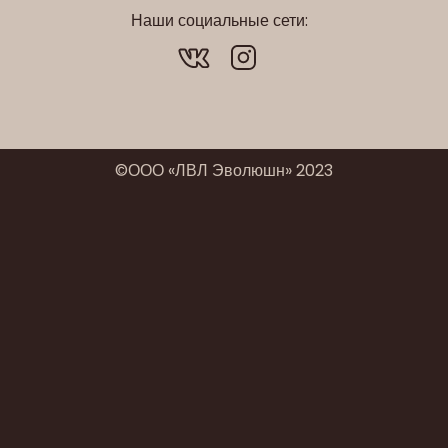
Наши социальные сети:
©ООО «ЛВЛ Эволюшн» 2023