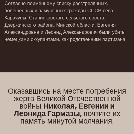
Согласно поимённому списку расстрелянных,
повешенных и замученных граждан СССР села
Карачуны, Старинковского сельского совета,
Дзержинского района, Минской области, Евгения
Александровна и Леонид Александрович были убиты
немецкими оккупантами, как родственники партизана.
Оказавшись на месте погребения
жертв Великой Отечественной
войны
Николая, Евгении и
Леонида Гармазы,
почтите их
память минутой молчания.