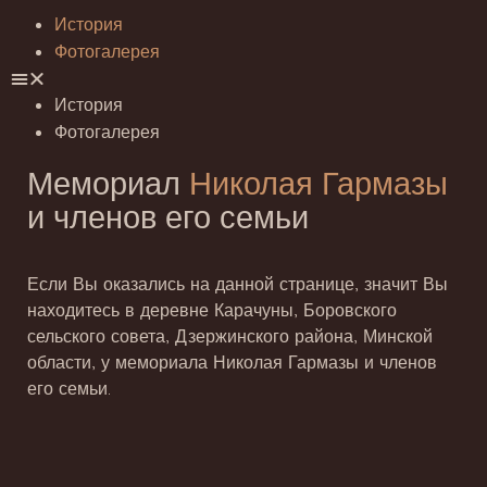
История
Фотогалерея
История
Фотогалерея
Мемориал
Николая Гармазы
и членов его семьи
Если Вы оказались на данной странице, значит Вы
находитесь в деревне Карачуны, Боровского
сельского совета, Дзержинского района, Минской
области, у мемориала Николая Гармазы и членов
его семьи.